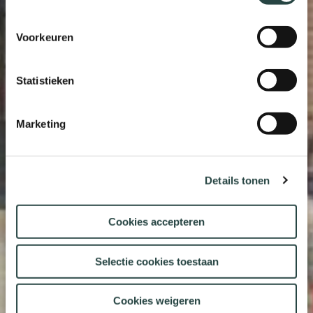
Voorkeuren
Statistieken
Marketing
Details tonen
Cookies accepteren
Selectie cookies toestaan
Cookies weigeren