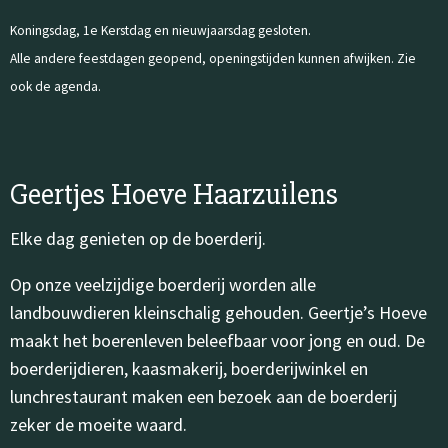
Koningsdag, 1e Kerstdag en nieuwjaarsdag gesloten.
Alle andere feestdagen geopend, openingstijden kunnen afwijken. Zie
ook de agenda.
Geertjes Hoeve Haarzuilens
Elke dag genieten op de boerderij.
Op onze veelzijdige boerderij worden alle
landbouwdieren kleinschalig gehouden. Geertje’s Hoeve
maakt het boerenleven beleefbaar voor jong en oud. De
boerderijdieren, kaasmakerij, boerderijwinkel en
lunchrestaurant maken een bezoek aan de boerderij
zeker de moeite waard.