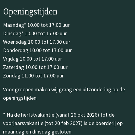
Openingstijden
Maandag* 10.00 tot 17.00 uur
Dinsdag* 10.00 tot 17.00 uur
Woensdag 10.00 tot 17.00 uur
Donderdag 10.00 tot 17.00 uur
Vrijdag 10.00 tot 17.00 uur
Zaterdag 10.00 tot 17.00 uur
Zondag 11.00 tot 17.00 uur
Voor groepen maken wij graag een uitzondering op de
openingstijden.
* Na de herfstvakantie (vanaf 26 okt 2026) tot de
voorjaarsvakantie (tot 20 feb 2027) is de boerderij op
maandag en dinsdag gesloten.