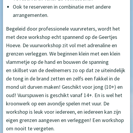
Ook te reserveren in combinatie met andere
arrangementen.
Begeleid door professionele vuurvreters, wordt het
met deze workshop echt spannend op de Geertjes
Hoeve. De vuurworkshop zit vol met adrenaline en
grenzen verleggen. We beginnen klein met een klein
vlammetje op de hand en bouwen de spanning
en skillset van de deelnemers zo op dat ze uiteindelijk
de tong in de brand zetten en zelfs een fakkel in de
mond uit durven maken! Geschikt voor jong (10+) en
oud! Vuurspuwen is geschikt vanaf 14+. En is wel het
kroonwerk op een avondje spelen met vuur. De
workshop is leuk voor iedereen, en iedereen kan zijn
eigen grenzen aangeven en verleggen! Een workshop
om nooit te vergeten.