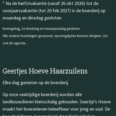
* Na de herfstvakantie (vanaf 26 okt 2026) tot de
voorjaarsvakantie (tot 20 feb 2027) is de boerderij op
maandag en dinsdag gesloten.
Koningsdag, 1e Kerstdag en nieuwjaarsdag gesloten.
Alle andere feestdagen geopend, openingstijden kunnen afwijken. Zie
ook de agenda.
Geertjes Hoeve Haarzuilens
Elke dag genieten op de boerderij.
Op onze veelzijdige boerderij worden alle
landbouwdieren kleinschalig gehouden. Geertje’s Hoeve
maakt het boerenleven beleefbaar voor jong en oud. De