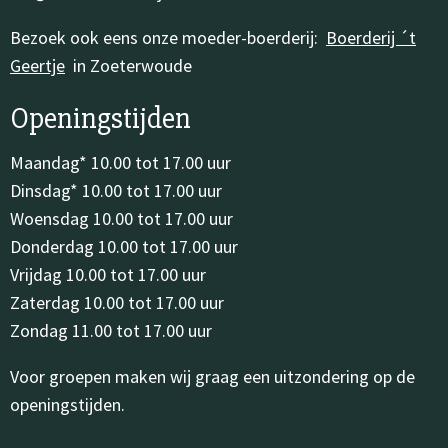
Bezoek ook eens onze moeder-boerderij:
Boerderij ´t
Geertje
in Zoeterwoude
Openingstijden
Maandag* 10.00 tot 17.00 uur
Dinsdag* 10.00 tot 17.00 uur
Woensdag 10.00 tot 17.00 uur
Donderdag 10.00 tot 17.00 uur
Vrijdag 10.00 tot 17.00 uur
Zaterdag 10.00 tot 17.00 uur
Zondag 11.00 tot 17.00 uur
Voor groepen maken wij graag een uitzondering op de
openingstijden.