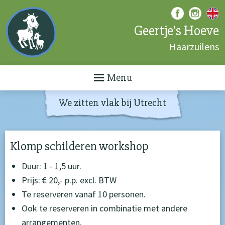
Geertje's Hoeve
Haarzuilens
Menu
We zitten vlak bij Utrecht
Klomp schilderen workshop
Duur: 1 - 1,5 uur.
Prijs: € 20,- p.p. excl. BTW
Te reserveren vanaf 10 personen.
Ook te reserveren in combinatie met andere
arrangementen.