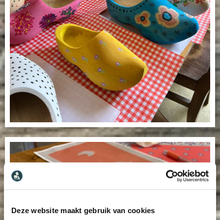
Deze website maakt gebruik van cookies