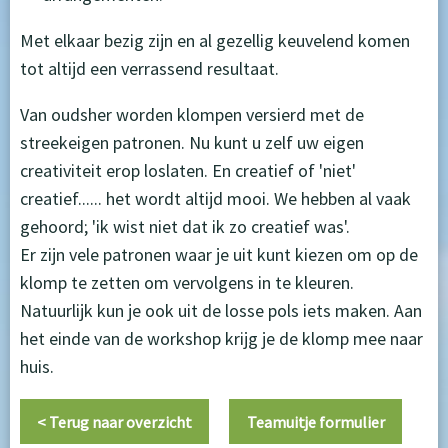
Met elkaar bezig zijn en al gezellig keuvelend komen
tot altijd een verrassend resultaat.
Van oudsher worden klompen versierd met de
streekeigen patronen. Nu kunt u zelf uw eigen
creativiteit erop loslaten. En creatief of 'niet'
creatief...... het wordt altijd mooi. We hebben al vaak
gehoord; 'ik wist niet dat ik zo creatief was'.
Er zijn vele patronen waar je uit kunt kiezen om op de
klomp te zetten om vervolgens in te kleuren.
Natuurlijk kun je ook uit de losse pols iets maken. Aan
het einde van de workshop krijg je de klomp mee naar
huis.
< Terug naar overzicht
Teamuitje formulier