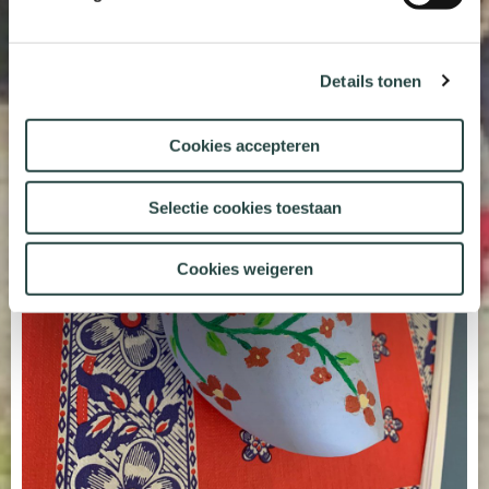
Details tonen
Cookies accepteren
Selectie cookies toestaan
Cookies weigeren