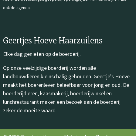
ook de agenda.
Geertjes Hoeve Haarzuilens
Elke dag genieten op de boerderij.
Op onze veelzijdige boerderij worden alle
landbouwdieren kleinschalig gehouden. Geertje’s Hoeve
maakt het boerenleven beleefbaar voor jong en oud. De
boerderijdieren, kaasmakerij, boerderijwinkel en
lunchrestaurant maken een bezoek aan de boerderij
zeker de moeite waard.