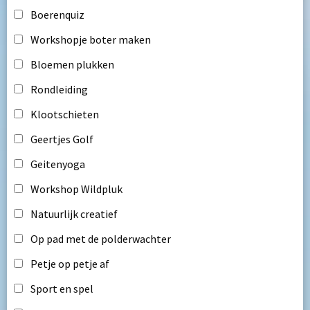
Boerenquiz
Workshopje boter maken
Bloemen plukken
Rondleiding
Klootschieten
Geertjes Golf
Geitenyoga
Workshop Wildpluk
Natuurlijk creatief
Op pad met de polderwachter
Petje op petje af
Sport en spel