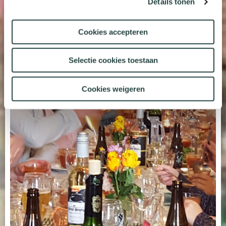
Details tonen
Cookies accepteren
Selectie cookies toestaan
Cookies weigeren