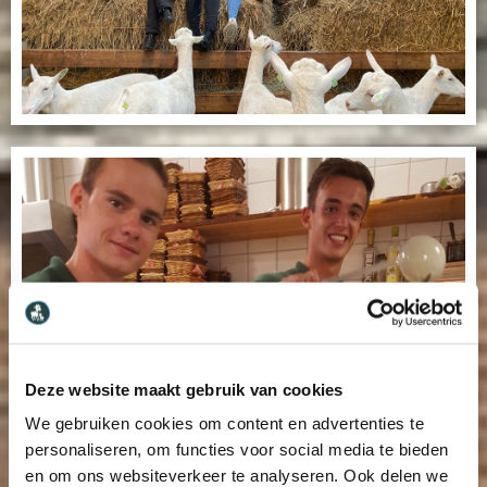
Deze website maakt gebruik van cookies
We gebruiken cookies om content en advertenties te
personaliseren, om functies voor social media te bieden
en om ons websiteverkeer te analyseren. Ook delen we