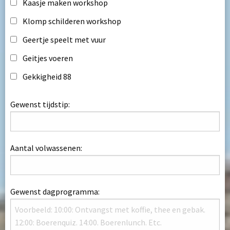
Kaasje maken workshop
Klomp schilderen workshop
Geertje speelt met vuur
Geitjes voeren
Gekkigheid 88
Gewenst tijdstip:
Aantal volwassenen:
Gewenst dagprogramma: