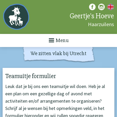
Geertje's Hoeve
Haarzuilens
Menu
We zitten vlak bij Utrecht
Teamuitje formulier
Leuk dat je bij ons een teamuitje wil doen. Heb je al
een plan om een gezellige dag of avond met
activiteiten en/of arrangementen te organiseren?
Schrijf al je wensen bij het opmerkingen veld, in het
formulier hieronder en wij zullen spoedig reageren