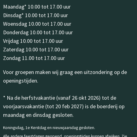
Maandag* 10.00 tot 17.00 uur
Dinsdag* 10.00 tot 17.00 uur
Woensdag 10.00 tot 17.00 uur
Donderdag 10.00 tot 17.00 uur
Vrijdag 10.00 tot 17.00 uur
Zaterdag 10.00 tot 17.00 uur
Zondag 11.00 tot 17.00 uur
Voor groepen maken wij graag een uitzondering op de
openingstijden.
* Na de herfstvakantie (vanaf 26 okt 2026) tot de
voorjaarsvakantie (tot 20 feb 2027) is de boerderij op
maandag en dinsdag gesloten.
Koningsdag, 1e Kerstdag en nieuwjaarsdag gesloten.
Alle andere feestdagen geopend, openingstijden kunnen afwijken. Zie