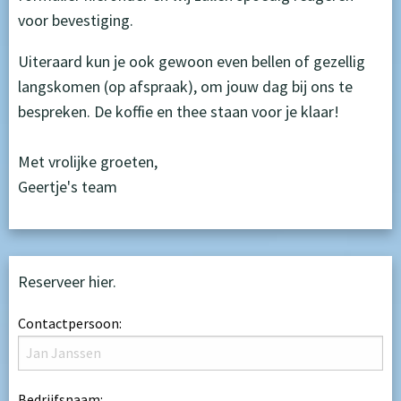
voor bevestiging.
Uiteraard kun je ook gewoon even bellen of gezellig
langskomen (op afspraak), om jouw dag bij ons te
bespreken. De koffie en thee staan voor je klaar!
Met vrolijke groeten,
Geertje's team
Reserveer hier.
Contactpersoon:
Bedrijfsnaam: