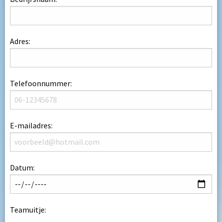
Adres:
Telefoonnummer:
E-mailadres:
Datum:
Teamuitje: